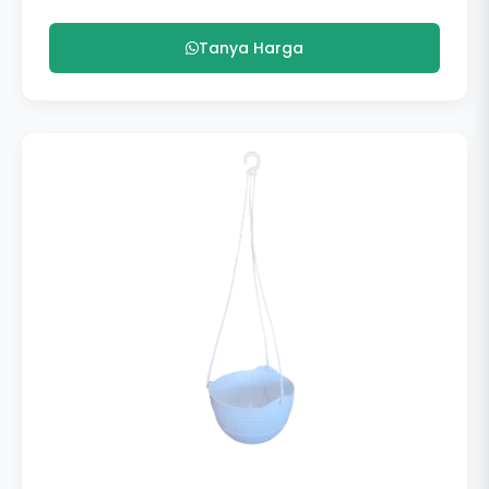
Tanya Harga