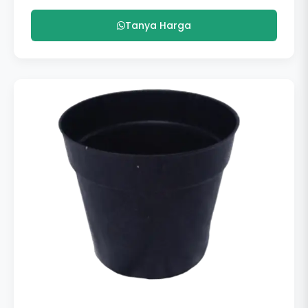
Tanya Harga