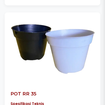
POT RR 35
Spesifikasi Teknis