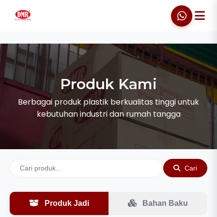
Produk Kami
Berbagai produk plastik berkualitas tinggi untuk
kebutuhan industri dan rumah tangga
Cari
Produk Jadi
Bahan Baku