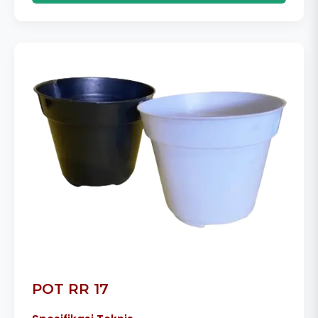
POT RR 17