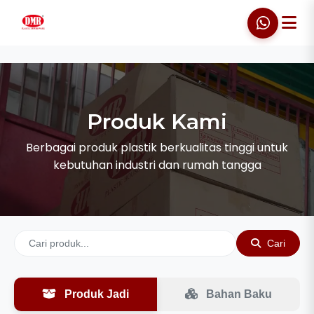
Produk Kami
Berbagai produk plastik berkualitas tinggi untuk
kebutuhan industri dan rumah tangga
Cari
Produk Jadi
Bahan Baku