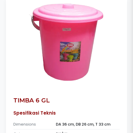
TIMBA 6 GL
Spesifikasi Teknis
Dimensions
DA 36 cm, DB 26 cm, T 33 cm