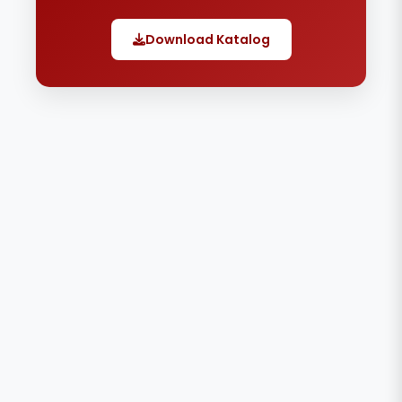
Download Katalog