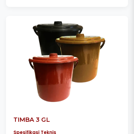
TIMBA 3 GL
Spesifikasi Teknis