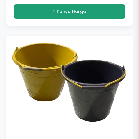
Tanya Harga